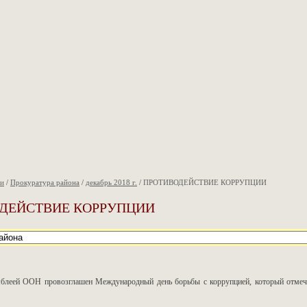
ии
/
Прокуратура района
/
декабрь 2018 г.
/
ПРОТИВОДЕЙСТВИЕ КОРРУПЦИИ
ДЕЙСТВИЕ КОРРУПЦИИ
мблеей ООН провозглашен Международный день борьбы с коррупцией, который отмеч