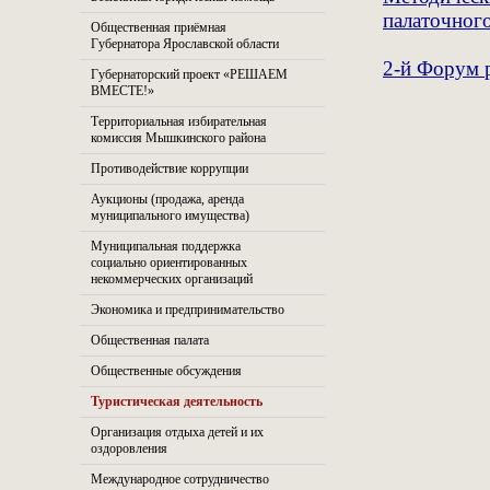
палаточного
Общественная приёмная
Губернатора Ярославской области
2-й Форум 
Губернаторский проект «РЕШАЕМ
ВМЕСТЕ!»
Территориальная избирательная
комиссия Мышкинского района
Противодействие коррупции
Аукционы (продажа, аренда
муниципального имущества)
Муниципальная поддержка
социально ориентированных
некоммерческих организаций
Экономика и предпринимательство
Общественная палата
Общественные обсуждения
Туристическая деятельность
Организация отдыха детей и их
оздоровления
Международное сотрудничество