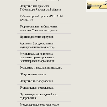
Общественная приёмная
Губернатора Ярославской области
Губернаторский проект «РЕШАЕМ
ВМЕСТЕ!»
Территориальная избирательная
комиссия Мышкинского района
Противодействие коррупции
Аукционы (продажа, аренда
муниципального имущества)
Муниципальная поддержка
социально ориентированных
некоммерческих организаций
Экономика и предпринимательство
Общественная палата
Общественные обсуждения
Туристическая деятельность
Организация отдыха детей и их
оздоровления
Международное сотрудничество