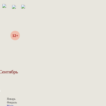
12+
Сентябрь
в
Январь
Февраль