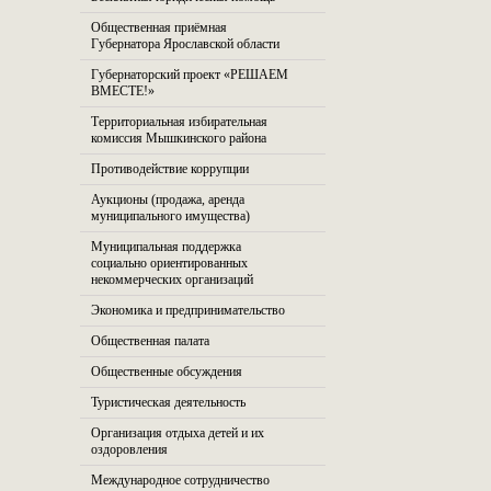
Общественная приёмная
Губернатора Ярославской области
Губернаторский проект «РЕШАЕМ
ВМЕСТЕ!»
Территориальная избирательная
комиссия Мышкинского района
Противодействие коррупции
Аукционы (продажа, аренда
муниципального имущества)
Муниципальная поддержка
социально ориентированных
некоммерческих организаций
Экономика и предпринимательство
Общественная палата
Общественные обсуждения
Туристическая деятельность
Организация отдыха детей и их
оздоровления
Международное сотрудничество