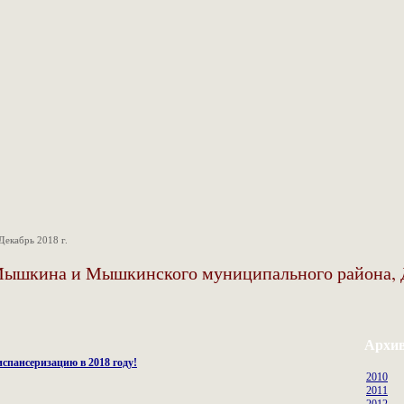
Декабрь 2018 г.
Мышкина и Мышкинского муниципального района, 
Архи
спансеризацию в 2018 году!
2010
2011